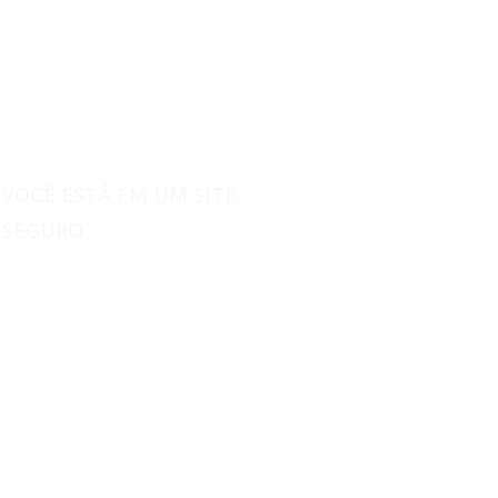
VOCÊ ESTÁ EM UM SITE
SEGURO