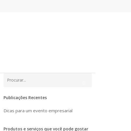
Publicações Recentes
Dicas para um evento empresarial
Produtos e serviços que você pode gostar