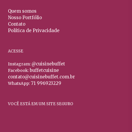
Quem somos
Nosso Portfólio
Contato
Política de Privacidade
ACESSE
@cuisinebuffet
Instagram:
buffetcuisine
Facebook:
contato@cuisinebuffet.com.br
71 996923229
WhatsApp:
VOCÊ ESTÁ EM UM SITE SEGURO