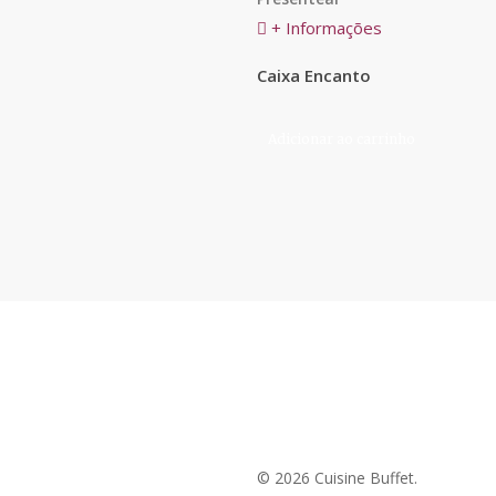
+ Informações
Caixa Encanto
Adicionar ao carrinho
© 2026 Cuisine Buffet.