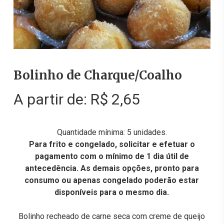
Bolinho de Charque/Coalho
A partir de:
R$
2,65
Quantidade mínima: 5 unidades.
Para frito e congelado, solicitar e efetuar o
pagamento com o mínimo de 1 dia útil de
antecedência. As demais opções, pronto para
consumo ou apenas congelado poderão estar
disponíveis para o mesmo dia.
Bolinho recheado de carne seca com creme de queijo