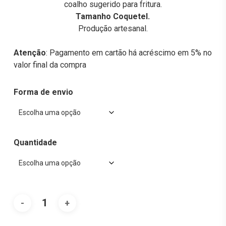
coalho sugerido para fritura.
Tamanho Coquetel.
Produção artesanal.
Atenção
: Pagamento em cartão há acréscimo em 5% no
valor final da compra
Forma de envio
Quantidade