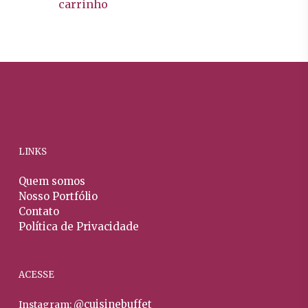
carrinho
LINKS
Quem somos
Nosso Portfólio
Contato
Política de Privacidade
ACESSE
@cuisinebuffet
Instagram: