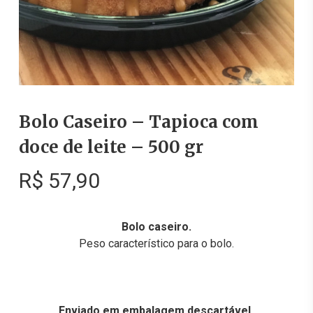
Bolo Caseiro – Tapioca com
doce de leite – 500 gr
R$
57,90
Bolo caseiro.
Peso característico para o bolo.
Enviado em embalagem descartável.