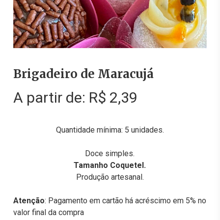
Brigadeiro de Maracujá
A partir de:
R$
2,39
Quantidade mínima: 5 unidades.
Doce simples.
Tamanho Coquetel.
Produção artesanal.
Atenção
: Pagamento em cartão há acréscimo em 5% no
valor final da compra