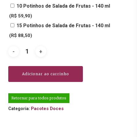
10 Potinhos de Salada de Frutas - 140 ml
(R$ 59,90)
15 Potinhos de Salada de Frutas - 140 ml
(R$ 88,50)
Adicionar ao carrinho
Retornar para todos produtos
Pacotes Doces
Categoria: