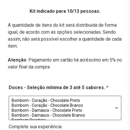
Kit indicado para 10/13 pessoas.
A quantidade de itens do kit será distribuida de forma
igual, de acordo com as opções selecionadas. Sendo
assim, não será possível escolher a quantidade de cada
item.
Atenção
: Pagamento em cartão há acréscimo em 5% no
valor final da compra
Doces - Seleção mínima de 3 até 5 sabores.
*
Complete sua experiência