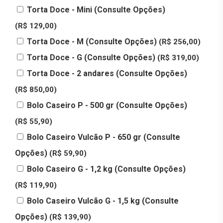
Torta Doce - Mini (Consulte Opções)
(R$ 129,00)
Torta Doce - M (Consulte Opções)
(R$ 256,00)
Torta Doce - G (Consulte Opções)
(R$ 319,00)
Torta Doce - 2 andares (Consulte Opções)
(R$ 850,00)
Bolo Caseiro P - 500 gr (Consulte Opções)
(R$ 55,90)
Bolo Caseiro Vulcão P - 650 gr (Consulte
Opções)
(R$ 59,90)
Bolo Caseiro G - 1,2 kg (Consulte Opções)
(R$ 119,90)
Bolo Caseiro Vulcão G - 1,5 kg (Consulte
Opções)
(R$ 139,90)