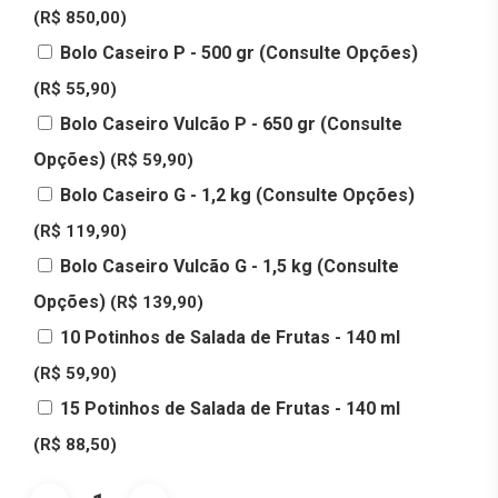
(R$ 850,00)
Bolo Caseiro P - 500 gr (Consulte Opções)
(R$ 55,90)
Bolo Caseiro Vulcão P - 650 gr (Consulte
Opções)
(R$ 59,90)
Bolo Caseiro G - 1,2 kg (Consulte Opções)
(R$ 119,90)
Bolo Caseiro Vulcão G - 1,5 kg (Consulte
Opções)
(R$ 139,90)
10 Potinhos de Salada de Frutas - 140 ml
(R$ 59,90)
15 Potinhos de Salada de Frutas - 140 ml
(R$ 88,50)