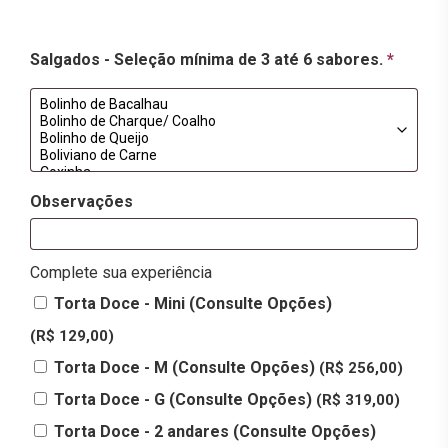
Salgados - Seleção mínima de 3 até 6 sabores.
*
Observações
Complete sua experiência
Torta Doce - Mini (Consulte Opções)
(R$ 129,00)
Torta Doce - M (Consulte Opções)
(R$ 256,00)
Torta Doce - G (Consulte Opções)
(R$ 319,00)
Torta Doce - 2 andares (Consulte Opções)