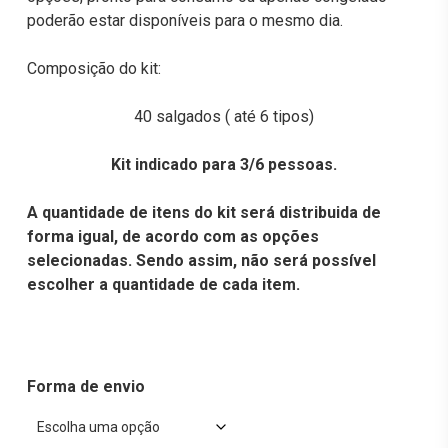
poderão estar disponíveis para o mesmo dia.
Composição do kit:
40 salgados ( até 6 tipos)
Kit indicado para 3/6 pessoas.
A quantidade de itens do kit será distribuida de
forma igual, de acordo com as opções
selecionadas. Sendo assim, não será possível
escolher a quantidade de cada item.
Forma de envio