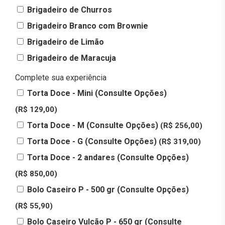
Brigadeiro de Churros
Brigadeiro Branco com Brownie
Brigadeiro de Limão
Brigadeiro de Maracuja
Complete sua experiência
Torta Doce - Mini (Consulte Opções)
(R$ 129,00)
Torta Doce - M (Consulte Opções)
(R$ 256,00)
Torta Doce - G (Consulte Opções)
(R$ 319,00)
Torta Doce - 2 andares (Consulte Opções)
(R$ 850,00)
Bolo Caseiro P - 500 gr (Consulte Opções)
(R$ 55,90)
Bolo Caseiro Vulcão P - 650 gr (Consulte