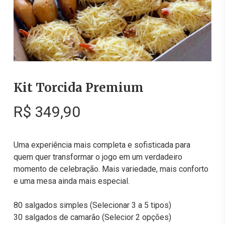
Kit Torcida Premium
R$
349,90
Uma experiência mais completa e sofisticada para
quem quer transformar o jogo em um verdadeiro
momento de celebração. Mais variedade, mais conforto
e uma mesa ainda mais especial.
80 salgados simples (Selecionar 3 a 5 tipos)
30 salgados de camarão (Selecior 2 opções)