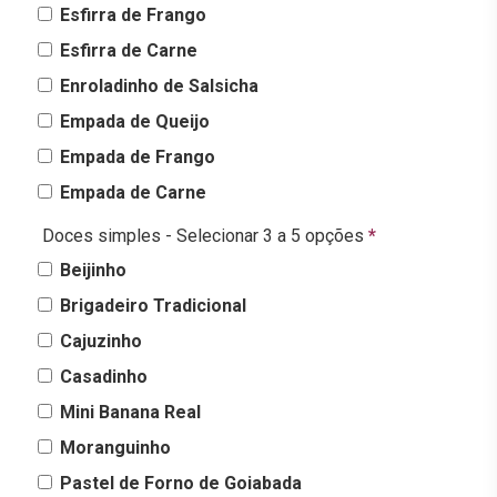
Esfirra de Frango
Esfirra de Carne
Enroladinho de Salsicha
Empada de Queijo
Empada de Frango
Empada de Carne
Doces simples - Selecionar 3 a 5 opções
*
Beijinho
Brigadeiro Tradicional
Cajuzinho
Casadinho
Mini Banana Real
Moranguinho
Pastel de Forno de Goiabada