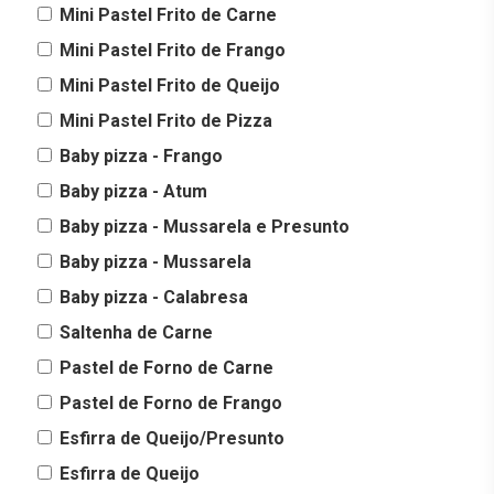
Mini Pastel Frito de Carne
Mini Pastel Frito de Frango
Mini Pastel Frito de Queijo
Mini Pastel Frito de Pizza
Baby pizza - Frango
Baby pizza - Atum
Baby pizza - Mussarela e Presunto
Baby pizza - Mussarela
Baby pizza - Calabresa
Saltenha de Carne
Pastel de Forno de Carne
Pastel de Forno de Frango
Esfirra de Queijo/Presunto
Esfirra de Queijo