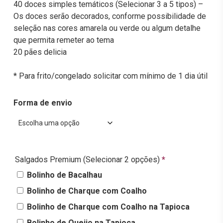
40 doces simples temáticos (Selecionar 3 a 5 tipos) –
Os doces serão decorados, conforme possibilidade de
seleção nas cores amarela ou verde ou algum detalhe
que permita remeter ao tema
20 pães delicia
* Para frito/congelado solicitar com mínimo de 1 dia útil
Forma de envio
Salgados Premium (Selecionar 2 opções)
*
Bolinho de Bacalhau
Bolinho de Charque com Coalho
Bolinho de Charque com Coalho na Tapioca
Bolinho de Queijo na Tapioca