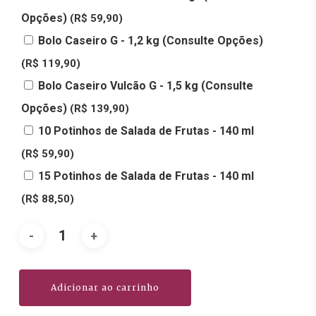
Opções)
(R$ 59,90)
Bolo Caseiro G - 1,2 kg (Consulte Opções)
(R$ 119,90)
Bolo Caseiro Vulcão G - 1,5 kg (Consulte
Opções)
(R$ 139,90)
10 Potinhos de Salada de Frutas - 140 ml
(R$ 59,90)
15 Potinhos de Salada de Frutas - 140 ml
(R$ 88,50)
Adicionar ao carrinho