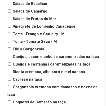
Salada de Bacalhau
Salada de Camarão
Salada de Frutos do Mar
Vinagrete de Lombinho Canadense
Torta - Frango e Catupiry - M
Torta - Tomate Seco - M
Filé a Gorgonzola
Queijos, bacon e cebolas caramelizadas na taça
Queijos e castanhas caramelizadas na taça
Ricota cremosa, alho poró e mel na taça
Caprese na taça
Gorgonzola cremosa com damasco e nozes na
taça
Coquetel de Camarão na taça