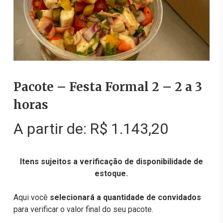
Pacote – Festa Formal 2 – 2 a 3
horas
A partir de:
R$
1.143,20
Itens sujeitos a verificação de disponibilidade de
estoque.
Aqui você
selecionará a quantidade de convidados
para verificar o valor final do seu pacote.