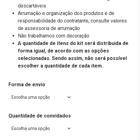
descartáveis
Arrumação e organização dos produtos é de
responsabilidade do contratante, consulte valores
de assessoria de arrumação
Não trabalhamos com decoração
A quantidade de itens do kit será distribuida de
forma igual, de acordo com as opções
selecionadas. Sendo assim, não será possível
escolher a quantidade de cada item.
Forma de envio
Quantidade de convidados