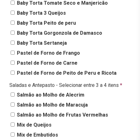
Baby Torta Tomate Seco e Manjericão
Baby Torta 3 Queijos
Baby Torta Peito de peru
Baby Torta Gorgonzola de Damasco
Baby Torta Sertaneja
Pastel de Forno de Frango
Pastel de Forno de Carne
Pastel de Forno de Peito de Peru e Ricota
Saladas e Antepasto - Selecionar entre 3 a 4 itens
*
Salmão ao Molho de Alecrim
Salmão ao Molho de Maracuja
Salmão ao Molho de Frutas Vermelhas
Mix de Queijos
Mix de Embutidos