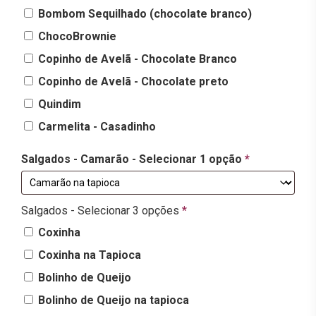
Bombom Sequilhado (chocolate branco)
ChocoBrownie
Copinho de Avelã - Chocolate Branco
Copinho de Avelã - Chocolate preto
Quindim
Carmelita - Casadinho
Salgados - Camarão - Selecionar 1 opção
*
Salgados - Selecionar 3 opções
*
Coxinha
Coxinha na Tapioca
Bolinho de Queijo
Bolinho de Queijo na tapioca