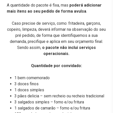
A quantidade do pacote é fixa, mas
poderá adicionar
mais itens ao seu pedido de forma avulsa
.
Caso precise de serviço, como: fritadeira, garçons,
copeiro, limpeza, deverá informar na observação do seu
pré pedido, de forma que identifiquemos a sua
demanda, precifique e aplica em seu orçamento final.
Sendo assim,
o pacote não inclui serviços
operacionais.
Quantidade por convidado:
1 bem comemorado
3 doces finos
1 doces simples
3 pães delicia – sem recheio ou recheio tradicional
3 salgados simples – forno e/ou fritura
1 salgados de camarão – forno e/ou fritura