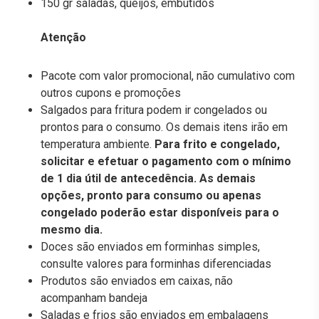
150 gr saladas, queijos, embutidos
Atenção
Pacote com valor promocional, não cumulativo com
outros cupons e promoções
Salgados para fritura podem ir congelados ou
prontos para o consumo. Os demais itens irão em
temperatura ambiente.
Para frito e congelado,
solicitar e efetuar o pagamento com o mínimo
de 1 dia útil de antecedência. As demais
opções, pronto para consumo ou apenas
congelado poderão estar disponíveis para o
mesmo dia.
Doces são enviados em forminhas simples,
consulte valores para forminhas diferenciadas
Produtos são enviados em caixas, não
acompanham bandeja
Saladas e frios são enviados em embalagens