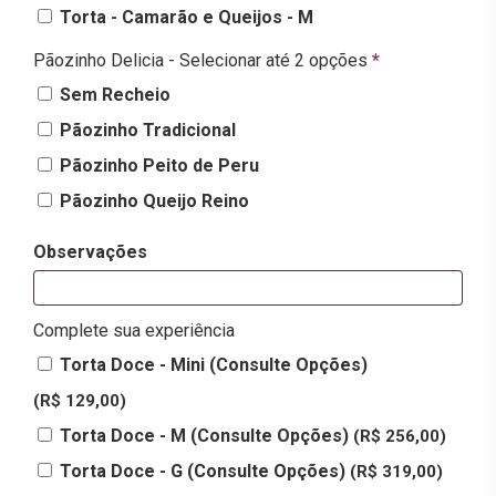
Torta - Camarão e Queijos - M
Pãozinho Delicia - Selecionar até 2 opções
*
Sem Recheio
Pãozinho Tradicional
Pãozinho Peito de Peru
Pãozinho Queijo Reino
Observações
Complete sua experiência
Torta Doce - Mini (Consulte Opções)
(R$ 129,00)
Torta Doce - M (Consulte Opções)
(R$ 256,00)
Torta Doce - G (Consulte Opções)
(R$ 319,00)