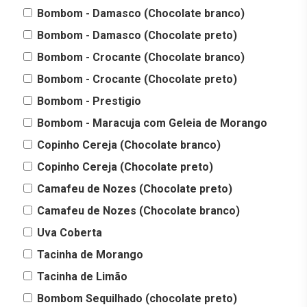
Bombom - Damasco (Chocolate branco)
Bombom - Damasco (Chocolate preto)
Bombom - Crocante (Chocolate branco)
Bombom - Crocante (Chocolate preto)
Bombom - Prestigio
Bombom - Maracuja com Geleia de Morango
Copinho Cereja (Chocolate branco)
Copinho Cereja (Chocolate preto)
Camafeu de Nozes (Chocolate preto)
Camafeu de Nozes (Chocolate branco)
Uva Coberta
Tacinha de Morango
Tacinha de Limão
Bombom Sequilhado (chocolate preto)