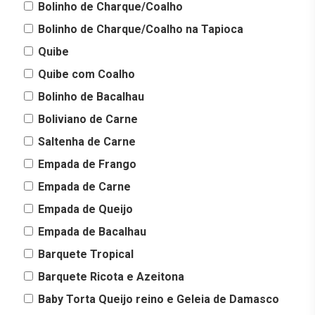
Bolinho de Charque/Coalho
Bolinho de Charque/Coalho na Tapioca
Quibe
Quibe com Coalho
Bolinho de Bacalhau
Boliviano de Carne
Saltenha de Carne
Empada de Frango
Empada de Carne
Empada de Queijo
Empada de Bacalhau
Barquete Tropical
Barquete Ricota e Azeitona
Baby Torta Queijo reino e Geleia de Damasco