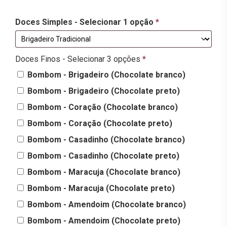
Doces Simples - Selecionar 1 opção
*
Doces Finos - Selecionar 3 opções
*
Bombom - Brigadeiro (Chocolate branco)
Bombom - Brigadeiro (Chocolate preto)
Bombom - Coração (Chocolate branco)
Bombom - Coração (Chocolate preto)
Bombom - Casadinho (Chocolate branco)
Bombom - Casadinho (Chocolate preto)
Bombom - Maracuja (Chocolate branco)
Bombom - Maracuja (Chocolate preto)
Bombom - Amendoim (Chocolate branco)
Bombom - Amendoim (Chocolate preto)