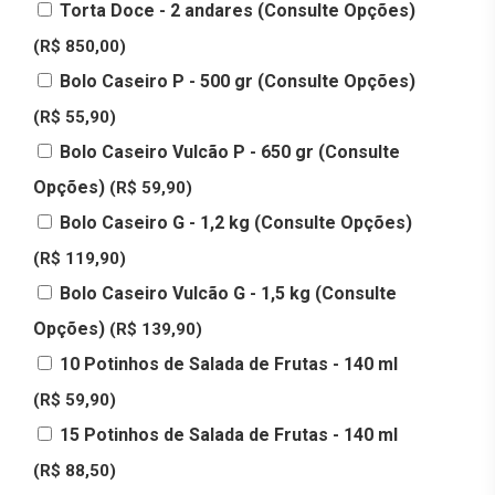
Torta Doce - 2 andares (Consulte Opções)
(R$ 850,00)
Bolo Caseiro P - 500 gr (Consulte Opções)
(R$ 55,90)
Bolo Caseiro Vulcão P - 650 gr (Consulte
Opções)
(R$ 59,90)
Bolo Caseiro G - 1,2 kg (Consulte Opções)
(R$ 119,90)
Bolo Caseiro Vulcão G - 1,5 kg (Consulte
Opções)
(R$ 139,90)
10 Potinhos de Salada de Frutas - 140 ml
(R$ 59,90)
15 Potinhos de Salada de Frutas - 140 ml
(R$ 88,50)