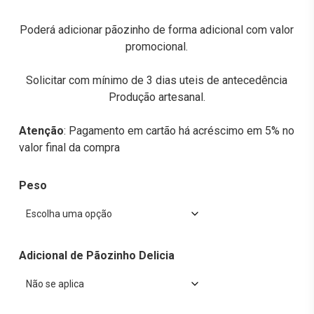
Poderá adicionar pãozinho de forma adicional com valor
promocional.
Solicitar com mínimo de 3 dias uteis de antecedência
Produção artesanal.
Atenção
: Pagamento em cartão há acréscimo em 5% no
valor final da compra
Peso
Adicional de Pãozinho Delicia