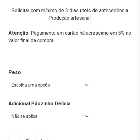
Solicitar com mínimo de 3 dias uteis de antecedência
Produção artesanal.
Atenção
: Pagamento em cartão há acréscimo em 5% no
valor final da compra
Peso
Adicional Pãozinho Delícia