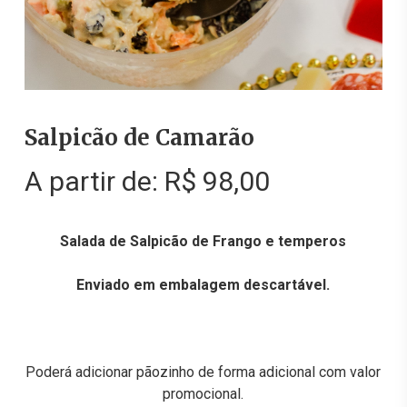
Salpicão de Camarão
A partir de:
R$
98,00
Salada de Salpicão de Frango e temperos
Enviado em embalagem descartável.
Poderá adicionar pãozinho de forma adicional com valor
promocional.