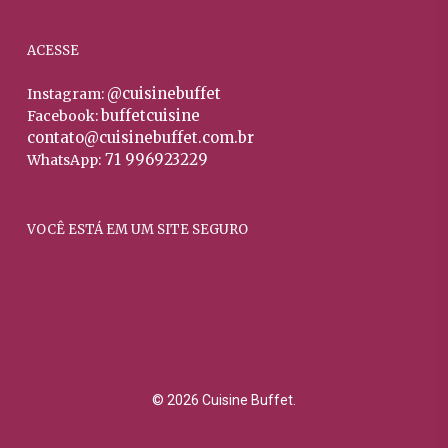
ACESSE
@cuisinebuffet
Instagram:
buffetcuisine
Facebook:
contato@cuisinebuffet.com.br
71 996923229
WhatsApp:
VOCÊ ESTÁ EM UM SITE SEGURO
© 2026 Cuisine Buffet.