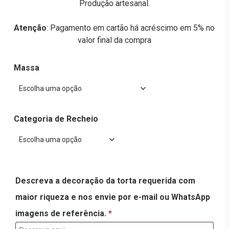
Produção artesanal.
Atenção
: Pagamento em cartão há acréscimo em 5% no
valor final da compra
Massa
Categoria de Recheio
Descreva a decoração da torta requerida com
maior riqueza e nos envie por e-mail ou WhatsApp
imagens de referência.
*