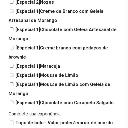
[Especial 2]Nozes
[Especial 1]Creme de Branco com Geleia
Artesanal de Morango
[Especial 1]Chocolate com Geleia Artesanal de
Morango
[Especial 1]Creme branco com pedaços de
brownie
[Especial 1]Maracuja
[Especial 1]Mousse de Limão
[Especial 1]Mousse de Limão com Geleia de
Morango
[Especial 1]Chocolate com Caramelo Salgado
Complete sua experiência
Topo de bolo - Valor poderá variar de acordo