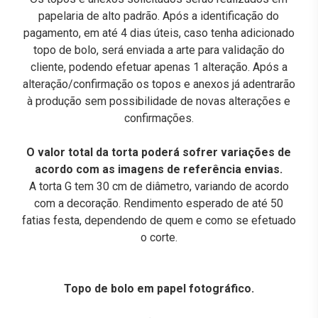
papelaria de alto padrão. Após a identificação do
pagamento, em até 4 dias úteis, caso tenha adicionado
topo de bolo, será enviada a arte para validação do
cliente, podendo efetuar apenas 1 alteração. Após a
alteração/confirmação os topos e anexos já adentrarão
à produção sem possibilidade de novas alterações e
confirmações.
O valor total da torta poderá sofrer variações de
acordo com as imagens de referência envias.
A torta G tem 30 cm de diâmetro, variando de acordo
com a decoração. Rendimento esperado de até 50
fatias festa, dependendo de quem e como se efetuado
o corte.
Topo de bolo em papel fotográfico.