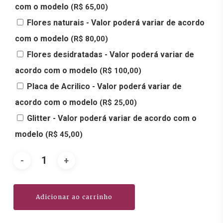
com o modelo
(R$ 65,00)
Flores naturais - Valor poderá variar de acordo
com o modelo
(R$ 80,00)
Flores desidratadas - Valor poderá variar de
acordo com o modelo
(R$ 100,00)
Placa de Acrilico - Valor poderá variar de
acordo com o modelo
(R$ 25,00)
Glitter - Valor poderá variar de acordo com o
modelo
(R$ 45,00)
Adicionar ao carrinho