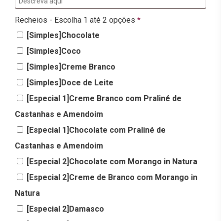
Recheios - Escolha 1 até 2 opções
*
[Simples]Chocolate
[Simples]Coco
[Simples]Creme Branco
[Simples]Doce de Leite
[Especial 1]Creme Branco com Praliné de
Castanhas e Amendoim
[Especial 1]Chocolate com Praliné de
Castanhas e Amendoim
[Especial 2]Chocolate com Morango in Natura
[Especial 2]Creme de Branco com Morango in
Natura
[Especial 2]Damasco