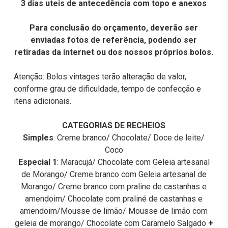
3 dias uteis de antecedência com topo e anexos
Para conclusão do orçamento, deverão ser
enviadas fotos de referência, podendo ser
retiradas da internet ou dos nossos próprios bolos.
Atenção: Bolos vintages terão alteração de valor,
conforme grau de dificuldade, tempo de confecção e
itens adicionais.
CATEGORIAS DE RECHEIOS
Simples
: Creme branco/ Chocolate/ Doce de leite/
Coco
Especial 1
: Maracujá/ Chocolate com Geleia artesanal
de Morango/ Creme branco com Geleia artesanal de
Morango/ Creme branco com praline de castanhas e
amendoim/ Chocolate com praliné de castanhas e
amendoim/Mousse de limão/ Mousse de limão com
geleia de morango/ Chocolate com Caramelo Salgado
+