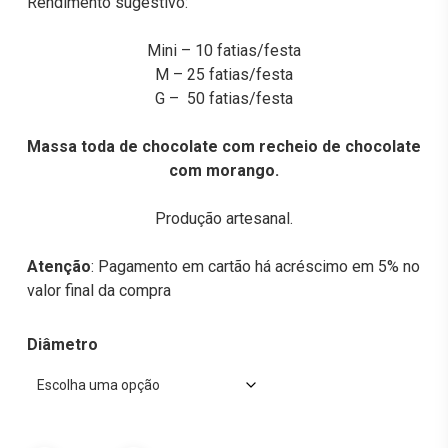
Rendimento sugestivo:
Mini – 10 fatias/festa
M – 25 fatias/festa
G – 50 fatias/festa
Massa toda de chocolate com recheio de chocolate
com morango.
Produção artesanal.
Atenção
: Pagamento em cartão há acréscimo em 5% no
valor final da compra
Diâmetro