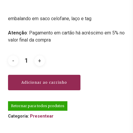
embalando em saco celofane, laço e tag
Atenção
: Pagamento em cartão há acréscimo em 5% no
valor final da compra
Adicionar ao carrinho
Retornar para todos produtos
Presentear
Categoria: