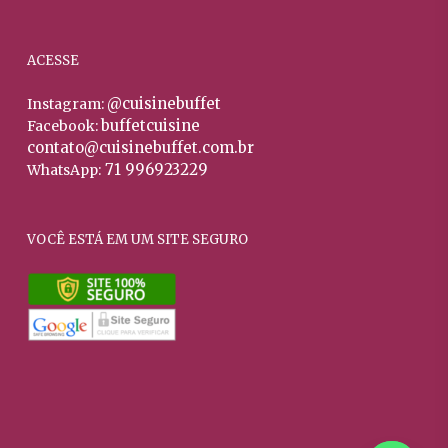
ACESSE
@cuisinebuffet
Instagram:
buffetcuisine
Facebook:
contato@cuisinebuffet.com.br
71 996923229
WhatsApp:
VOCÊ ESTÁ EM UM SITE SEGURO