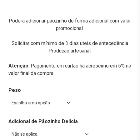
Poderá adicionar pãozinho de forma adicional com valor
promocional.
Solicitar com mínimo de 3 dias uteis de antecedência
Produção artesanal.
Atenção
: Pagamento em cartão há acréscimo em 5% no
valor final da compra
Peso
Adicional de Pãozinho Delicia