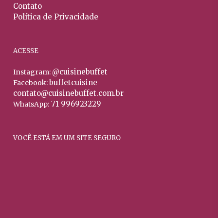
Contato
Política de Privacidade
ACESSE
@cuisinebuffet
Instagram:
buffetcuisine
Facebook:
contato@cuisinebuffet.com.br
71 996923229
WhatsApp:
VOCÊ ESTÁ EM UM SITE SEGURO