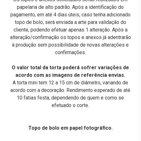
papelaria de alto padrão. Após a identificação do
pagamento, em até 4 dias úteis, caso tenha adicionado
topo de bolo, será enviada a arte para validação do
cliente, podendo efetuar apenas 1 alteração. Após a
alteração/confirmação os topos e anexos já adentrarão
à produção sem possibilidade de novas alterações e
confirmações.
O valor total da torta poderá sofrer variações de
acordo com as imagens de referência envias.
A torta mini tem 12 a 15 cm de diâmetro, variando de
acordo com a decoração. Rendimento esperado de até
10 fatias festa, dependendo de quem e como se
efetuado o corte.
Topo de bolo em papel fotográfico.