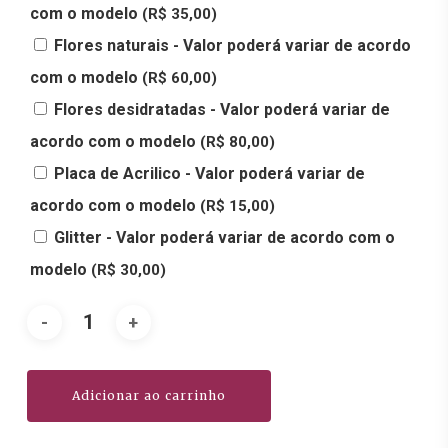
com o modelo
(R$ 35,00)
Flores naturais - Valor poderá variar de acordo
com o modelo
(R$ 60,00)
Flores desidratadas - Valor poderá variar de
acordo com o modelo
(R$ 80,00)
Placa de Acrilico - Valor poderá variar de
acordo com o modelo
(R$ 15,00)
Glitter - Valor poderá variar de acordo com o
modelo
(R$ 30,00)
Adicionar ao carrinho