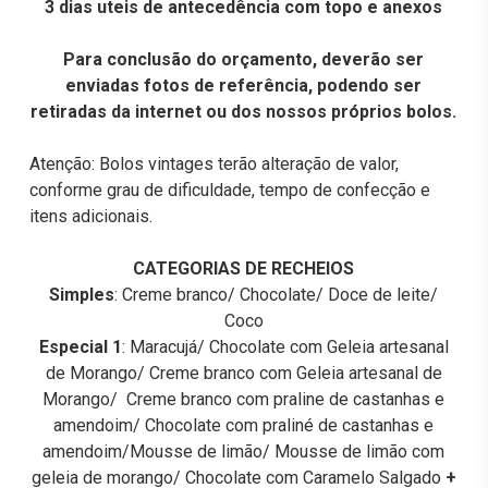
3 dias uteis de antecedência com topo e anexos
Para conclusão do orçamento, deverão ser
enviadas fotos de referência, podendo ser
retiradas da internet ou dos nossos próprios bolos.
Atenção: Bolos vintages terão alteração de valor,
conforme grau de dificuldade, tempo de confecção e
itens adicionais.
CATEGORIAS DE RECHEIOS
Simples
: Creme branco/ Chocolate/ Doce de leite/
Coco
Especial 1
: Maracujá/ Chocolate com Geleia artesanal
de Morango/ Creme branco com Geleia artesanal de
Morango/ Creme branco com praline de castanhas e
amendoim/ Chocolate com praliné de castanhas e
amendoim/Mousse de limão/ Mousse de limão com
geleia de morango/ Chocolate com Caramelo Salgado
+