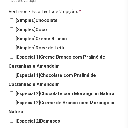
Recheios - Escolha 1 até 2 opções
*
[Simples]Chocolate
[Simples]Coco
[Simples]Creme Branco
[Simples]Doce de Leite
[Especial 1]Creme Branco com Praliné de
Castanhas e Amendoim
[Especial 1]Chocolate com Praliné de
Castanhas e Amendoim
[Especial 2]Chocolate com Morango in Natura
[Especial 2]Creme de Branco com Morango in
Natura
[Especial 2]Damasco