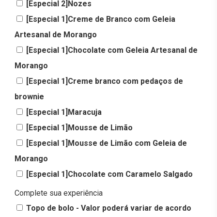
[Especial 2]Nozes
[Especial 1]Creme de Branco com Geleia
Artesanal de Morango
[Especial 1]Chocolate com Geleia Artesanal de
Morango
[Especial 1]Creme branco com pedaços de
brownie
[Especial 1]Maracuja
[Especial 1]Mousse de Limão
[Especial 1]Mousse de Limão com Geleia de
Morango
[Especial 1]Chocolate com Caramelo Salgado
Complete sua experiência
Topo de bolo - Valor poderá variar de acordo