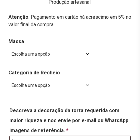
Produção artesanal.
Atenção
: Pagamento em cartão há acréscimo em 5% no
valor final da compra
Massa
Categoria de Recheio
Descreva a decoração da torta requerida com
maior riqueza e nos envie por e-mail ou WhatsApp
imagens de referência.
*